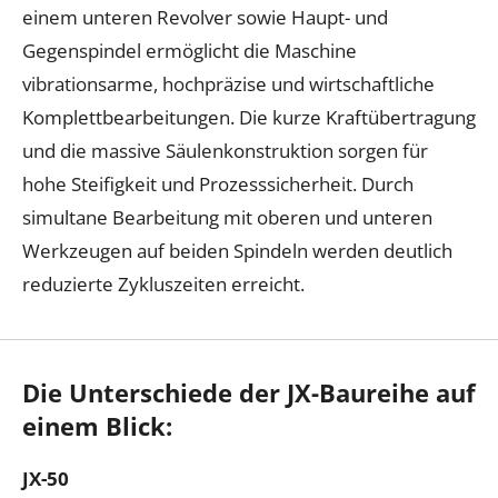
einem unteren Revolver sowie Haupt- und
Gegenspindel ermöglicht die Maschine
vibrationsarme, hochpräzise und wirtschaftliche
Komplettbearbeitungen. Die kurze Kraftübertragung
und die massive Säulenkonstruktion sorgen für
hohe Steifigkeit und Prozesssicherheit. Durch
simultane Bearbeitung mit oberen und unteren
Werkzeugen auf beiden Spindeln werden deutlich
reduzierte Zykluszeiten erreicht.
Die Unterschiede der JX-Baureihe auf
einem Blick:
JX-50