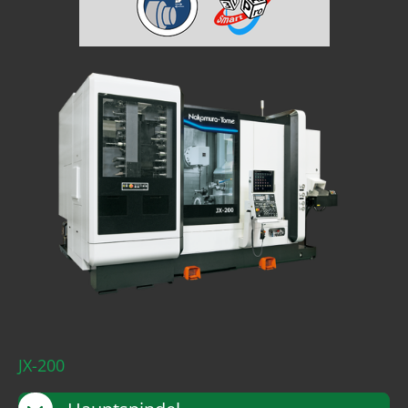
JX-200