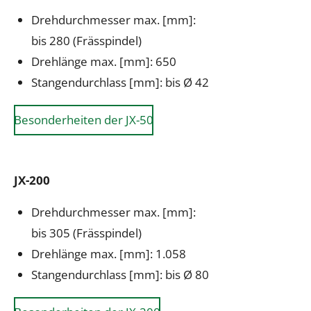
Drehdurchmesser max. [mm]:
bis 280 (Frässpindel)
Drehlänge max. [mm]: 650
Stangendurchlass [mm]: bis Ø 42
Besonderheiten der JX-50
JX-200
Drehdurchmesser max. [mm]:
bis 305 (Frässpindel)
Drehlänge max. [mm]: 1.058
Stangendurchlass [mm]: bis Ø 80