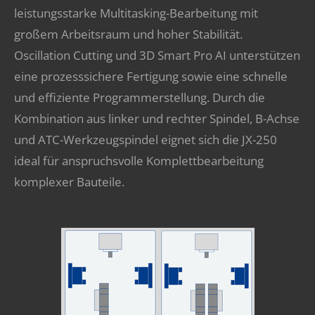
leistungsstarke Multitasking-Bearbeitung mit
großem Arbeitsraum und hoher Stabilität.
Oscillation Cutting und 3D Smart Pro AI unterstützen
eine prozesssichere Fertigung sowie eine schnelle
und effiziente Programmerstellung. Durch die
Kombination aus linker und rechter Spindel, B-Achse
und ATC-Werkzeugspindel eignet sich die JX-250
ideal für anspruchsvolle Komplettbearbeitung
komplexer Bauteile.