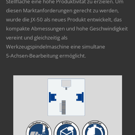
Stellfläche eine hohe Produktivität zu erzielen. Um
diesen Marktanforderungen gerecht zu werden,
wurde die JX-50 als neues Produkt entwickelt, das
kompakte Abmessungen und hohe Geschwindigkeit
vereint und gleichzeitig als
Werkzeugspindelmaschine eine simultane
5-Achsen-Bearbeitung ermöglicht.​