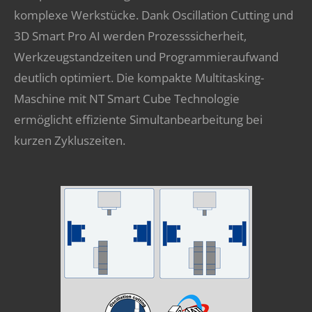
komplexe Werkstücke. Dank Oscillation Cutting und
3D Smart Pro AI werden Prozesssicherheit,
Werkzeugstandzeiten und Programmieraufwand
deutlich optimiert. Die kompakte Multitasking-
Maschine mit NT Smart Cube Technologie
ermöglicht effiziente Simultanbearbeitung bei
kurzen Zykluszeiten.