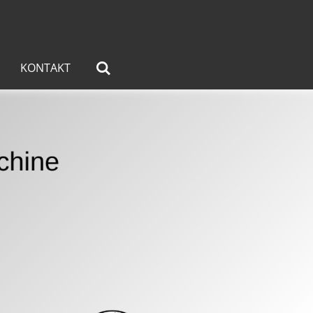
KONTAKT