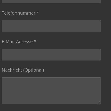
Telefonnummer *
E-Mail-Adresse *
Nachricht (Optional)