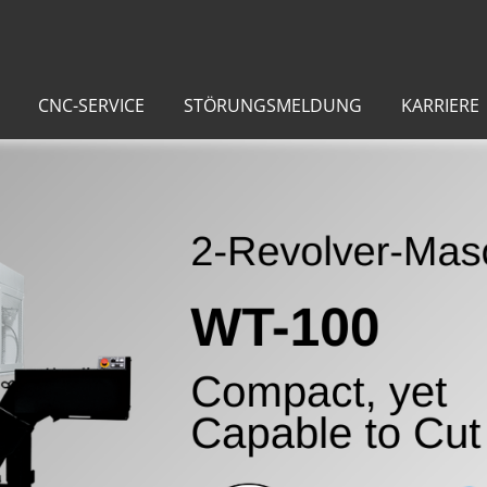
CNC-SERVICE
STÖRUNGSMELDUNG
KARRIERE