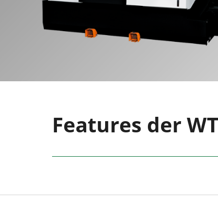
Features der WT