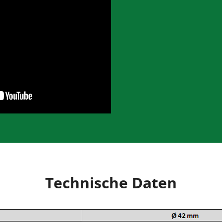
Technische Daten