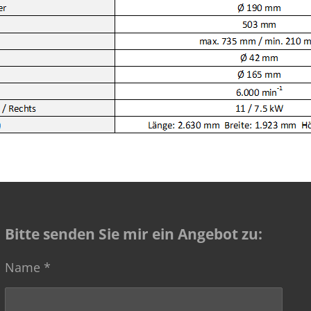
Bitte senden Sie mir ein Angebot zu:
Name *