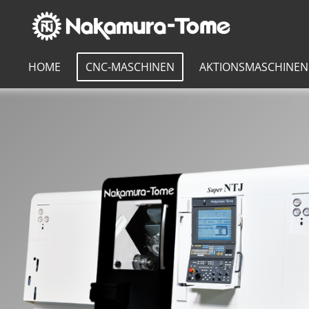
Zum
Hauptinhalt
springen
HOME
CNC-MASCHINEN
AKTIONSMASCHINEN