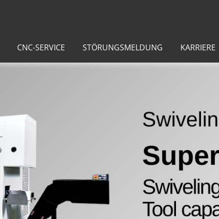
CNC-SERVICE
STÖRUNGSMELDUNG
KARRIERE