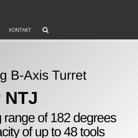
KONTAKT