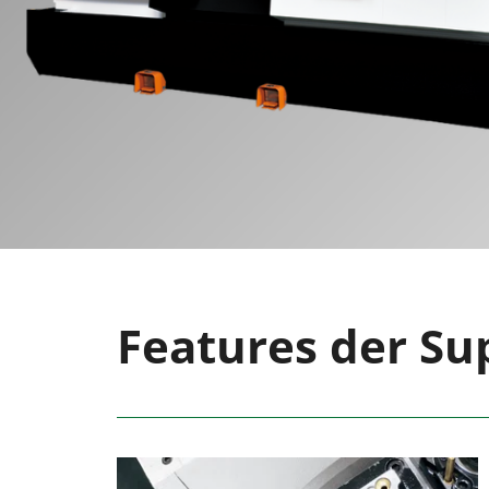
Features der Su