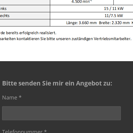
Bitte senden Sie mir ein Angebot zu:
Name *
Telefonnummer *