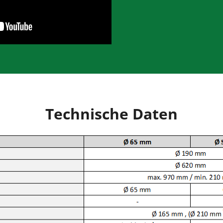
Technische Daten