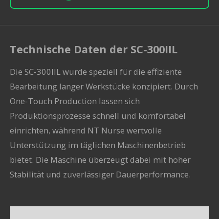
Technische Daten der SC-300IIL
Die
SC-300IIL
wurde speziell für die effiziente
Bearbeitung langer Werkstücke konzipiert. Durch
One-Touch Production lassen sich
Produktionsprozesse schnell und komfortabel
einrichten, während NT Nurse wertvolle
Unterstützung im täglichen Maschinenbetrieb
bietet. Die Maschine überzeugt dabei mit hoher
Stabilität und zuverlässiger Dauerperformance.