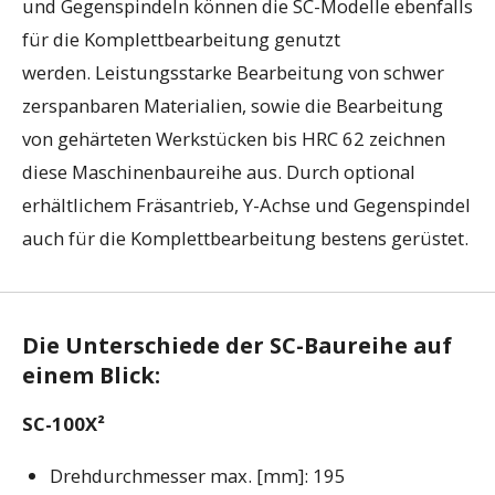
und Gegenspindeln können die SC-Modelle ebenfalls
für die Komplettbearbeitung genutzt
werden. Leistungsstarke Bearbeitung von schwer
zerspanbaren Materialien, sowie die Bearbeitung
von gehärteten Werkstücken bis HRC 62 zeichnen
diese Maschinenbaureihe aus. Durch optional
erhältlichem Fräsantrieb, Y-Achse und Gegenspindel
auch für die Komplettbearbeitung bestens gerüstet.
Die Unterschiede der SC-Baureihe auf
einem Blick:
SC-100X²
Drehdurchmesser max. [mm]: 195