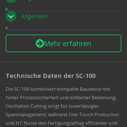
Allgemein
Mehr erfahren
Technische Daten der SC-100
Die
SC-100
kombiniert kompakte Bauweise mit
hoher Prozesssicherheit und einfacher Bedienung.
Oscillation Cutting sorgt für zuverlässiges
Spanmanagement, während One-Touch Production
und NT Nurse den Fertigungsalltag effizienter und