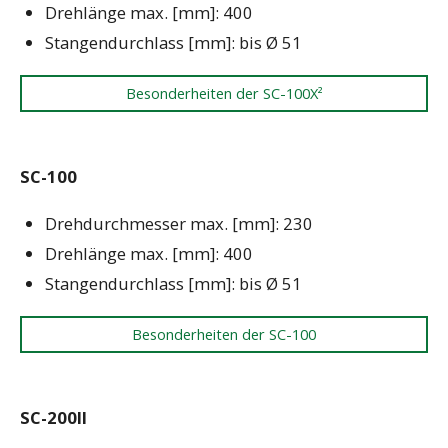
Drehlänge max. [mm]: 400
Stangendurchlass [mm]: bis Ø 51
Besonderheiten der SC-100X²
SC-100
Drehdurchmesser max. [mm]: 230
Drehlänge max. [mm]: 400
Stangendurchlass [mm]: bis Ø 51
Besonderheiten der SC-100
SC-200II