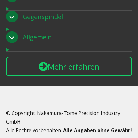
Gegenspindel
Allgemein
Mehr erfahren
© Copyright. Nakamura-Tome Precision Industry
GmbH
Alle Rechte vorbehalten.
Alle Angaben ohne Gewähr!