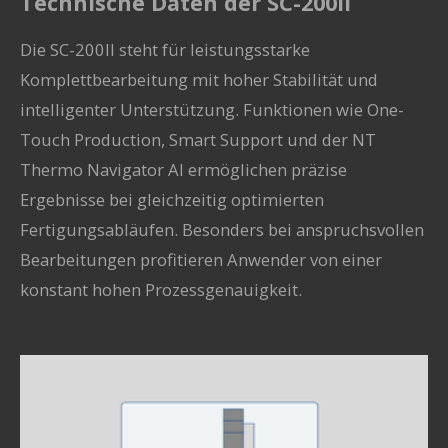
Technische Daten der SC-200II
Die
SC-200II
steht für leistungsstarke
Komplettbearbeitung mit hoher Stabilität und
intelligenter Unterstützung. Funktionen wie One-
Touch Production, Smart Support und der NT
Thermo Navigator AI ermöglichen präzise
Ergebnisse bei gleichzeitig optimierten
Fertigungsabläufen. Besonders bei anspruchsvollen
Bearbeitungen profitieren Anwender von einer
konstant hohen Prozessgenauigkeit.