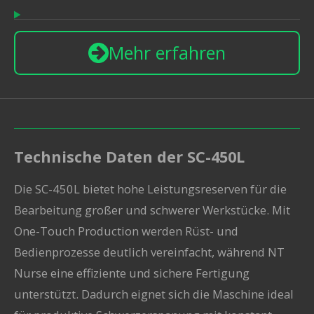
Mehr erfahren
Technische Daten der SC-450L
Die
SC-450L
bietet hohe Leistungsreserven für die
Bearbeitung großer und schwerer Werkstücke. Mit
One-Touch Production werden Rüst- und
Bedienprozesse deutlich vereinfacht, während NT
Nurse eine effiziente und sichere Fertigung
unterstützt. Dadurch eignet sich die Maschine ideal