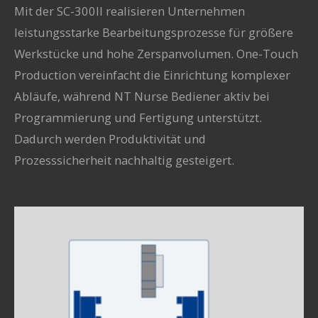
Mit der
SC-300II
realisieren Unternehmen
leistungsstarke Bearbeitungsprozesse für größere
Werkstücke und hohe Zerspanvolumen. One-Touch
Production vereinfacht die Einrichtung komplexer
Abläufe, während NT Nurse Bediener aktiv bei
Programmierung und Fertigung unterstützt.
Dadurch werden Produktivität und
Prozesssicherheit nachhaltig gesteigert.