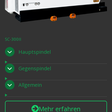
SC-300II
Hauptspindel
Gegenspindel
Allgemein
Mehr erfahren