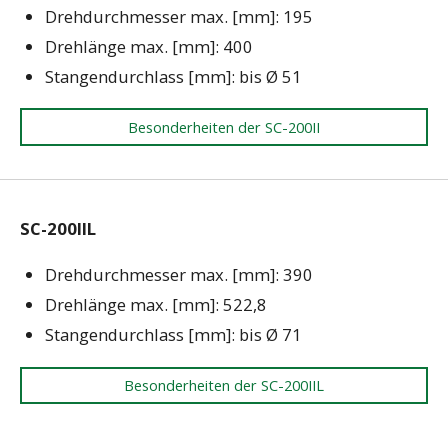
Drehdurchmesser max. [mm]: 195
Drehlänge max. [mm]: 400
Stangendurchlass [mm]: bis Ø 51
Besonderheiten der SC-200II
SC-200IIL
Drehdurchmesser max. [mm]: 390
Drehlänge max. [mm]: 522,8
Stangendurchlass [mm]: bis Ø 71
Besonderheiten der SC-200IIL