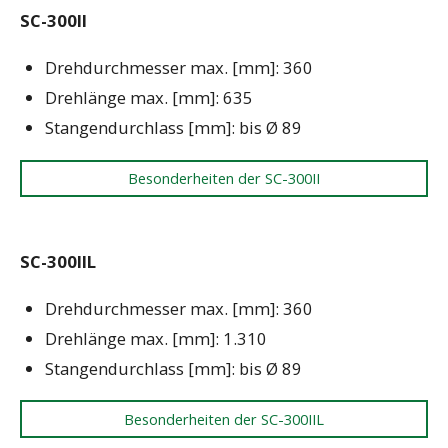
SC-300II
Drehdurchmesser max. [mm]: 360
Drehlänge max. [mm]: 635
Stangendurchlass [mm]: bis Ø 89
Besonderheiten der SC-300II
SC-300IIL
Drehdurchmesser max. [mm]: 360
Drehlänge max. [mm]: 1.310
Stangendurchlass [mm]: bis Ø 89
Besonderheiten der SC-300IIL