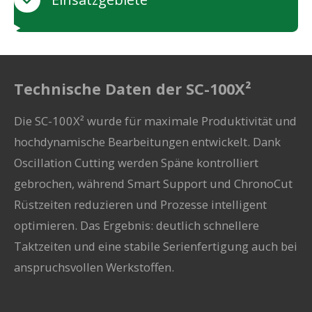
Technische Daten der SC-100X²
Die SC-100X² wurde für maximale Produktivität und
hochdynamische Bearbeitungen entwickelt. Dank
Oscillation Cutting werden Späne kontrolliert
gebrochen, während Smart Support und ChronoCut
Rüstzeiten reduzieren und Prozesse intelligent
optimieren. Das Ergebnis: deutlich schnellere
Taktzeiten und eine stabile Serienfertigung auch bei
anspruchsvollen Werkstoffen.